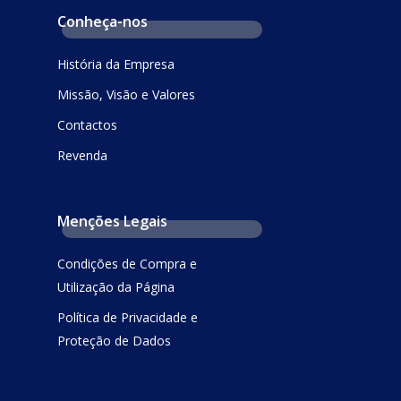
Conheça-nos
História da Empresa
Missão, Visão e Valores
Contactos
Revenda
Menções Legais
Condições de Compra e
Utilização da Página
Política de Privacidade e
Proteção de Dados