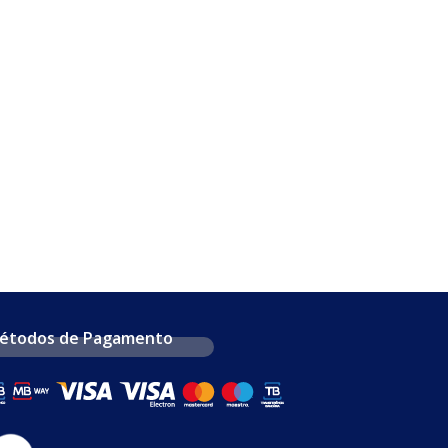
étodos de Pagamento