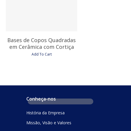
Bases de Copos Quadradas
em Cerâmica com Cortiça
Add To Cart
Conheça-nos
História da Empresa
Missão, Visão e Valores