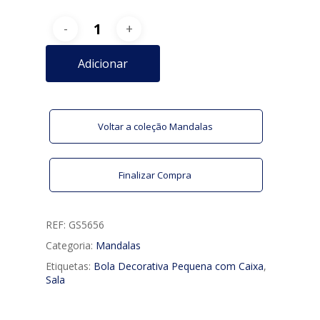
Adicionar
Voltar a coleção Mandalas
Finalizar Compra
REF:
GS5656
Categoria:
Mandalas
Etiquetas:
Bola Decorativa Pequena com Caixa
,
Sala