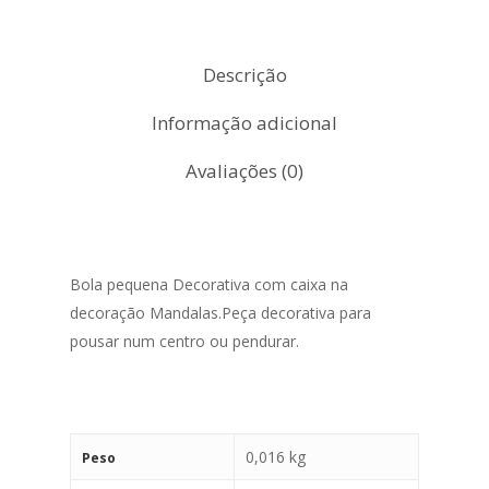
Descrição
Informação adicional
Avaliações (0)
Bola pequena Decorativa com caixa na
decoração Mandalas.Peça decorativa para
pousar num centro ou pendurar.
0,016 kg
Peso