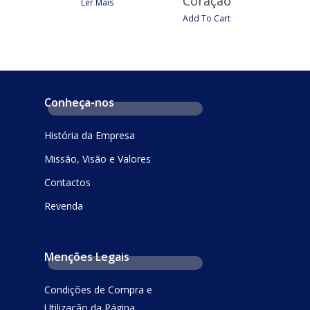
Coração
Ler Mais
Add To Cart
Conheça-nos
História da Empresa
Missão, Visão e Valores
Contactos
Revenda
Menções Legais
Condições de Compra e
Utilização da Página