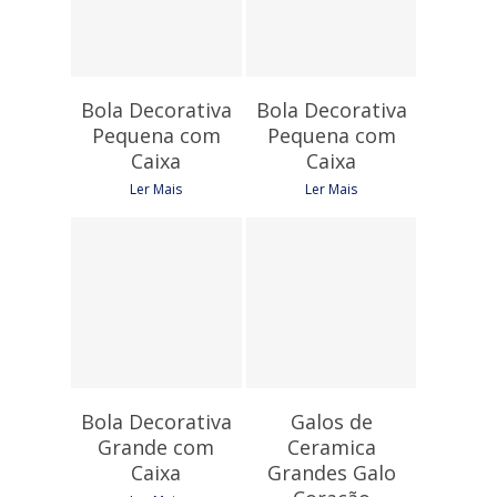
Bola Decorativa
Bola Decorativa
Pequena com
Pequena com
Caixa
Caixa
Ler Mais
Ler Mais
5,40
€
11,40
€
Bola Decorativa
Galos de
Grande com
Ceramica
Caixa
Grandes Galo