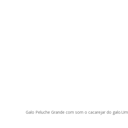
Galo Peluche Grande com som o cacarejar do galo.Um d