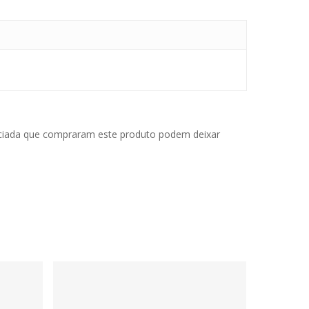
iciada que compraram este produto podem deixar