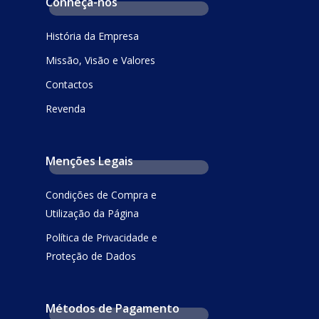
Conheça-nos
História da Empresa
Missão, Visão e Valores
Contactos
Revenda
Menções Legais
Condições de Compra e
Utilização da Página
Política de Privacidade e
Proteção de Dados
Métodos de Pagamento