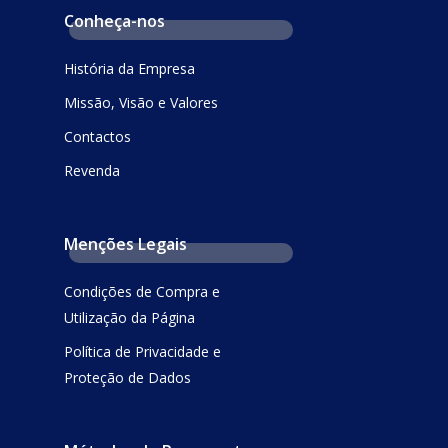
Conheça-nos
História da Empresa
Missão, Visão e Valores
Contactos
Revenda
Menções Legais
Condições de Compra e
Utilização da Página
Política de Privacidade e
Proteção de Dados