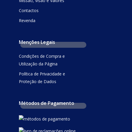
Missão, Visão e Valores
Contactos
Revenda
Menções Legais
Condições de Compra e
Utilização da Página
Política de Privacidade e
Proteção de Dados
Métodos de Pagamento