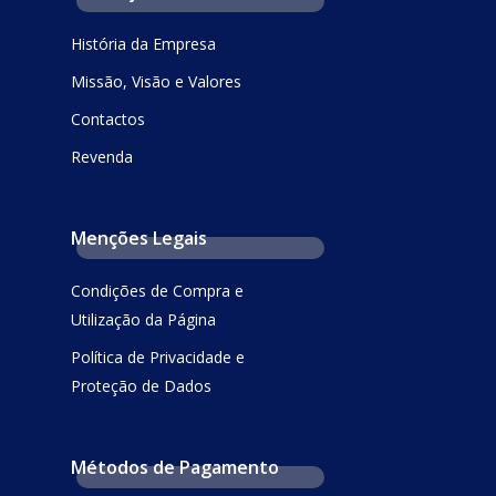
História da Empresa
Missão, Visão e Valores
Contactos
Revenda
Menções Legais
Condições de Compra e
Utilização da Página
Política de Privacidade e
Proteção de Dados
Métodos de Pagamento