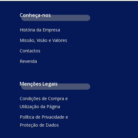
Conheça-nos
História da Empresa
Missão, Visão e Valores
Contactos
Revenda
Menções Legais
Condições de Compra e
Utilização da Página
Política de Privacidade e
Proteção de Dados