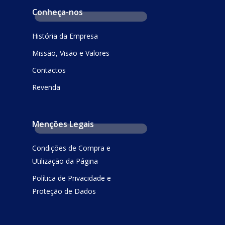
Conheça-nos
História da Empresa
Missão, Visão e Valores
Contactos
Revenda
Menções Legais
Condições de Compra e
Utilização da Página
Política de Privacidade e
Proteção de Dados