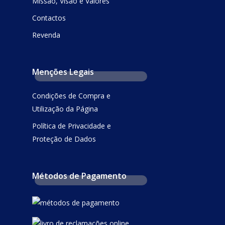
Missão, Visão e Valores
Contactos
Revenda
Menções Legais
Condições de Compra e
Utilização da Página
Política de Privacidade e
Proteção de Dados
Métodos de Pagamento