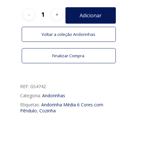
Adicionar
Voltar a coleção Andorinhas
Finalizar Compra
REF:
GS4742
Categoria:
Andorinhas
Etiquetas:
Andorinha Média 6 Cores com
Pêndulo
,
Cozinha