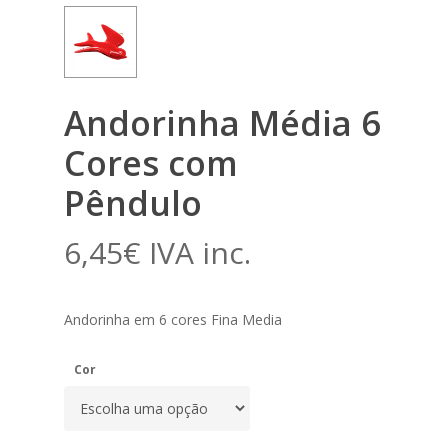
Andorinha Média 6
Cores com
Pêndulo
6,45
€
IVA inc.
Andorinha em 6 cores Fina Media
Cor