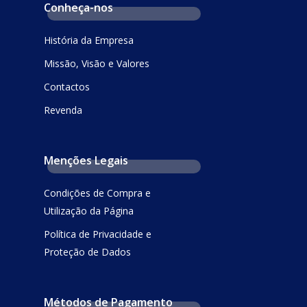
Conheça-nos
História da Empresa
Missão, Visão e Valores
Contactos
Revenda
Menções Legais
Condições de Compra e
Utilização da Página
Política de Privacidade e
Proteção de Dados
Métodos de Pagamento