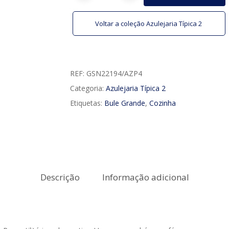
Voltar a coleção Azulejaria Típica 2
REF:
GSN22194/AZP4
Categoria:
Azulejaria Típica 2
Etiquetas:
Bule Grande
,
Cozinha
Descrição
Informação adicional