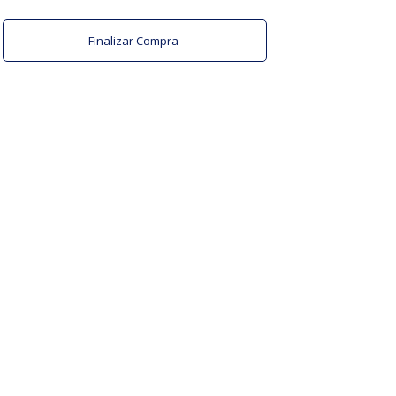
Finalizar Compra