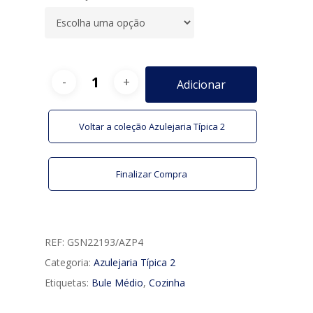
Adicionar
Voltar a coleção Azulejaria Típica 2
Finalizar Compra
REF:
GSN22193/AZP4
Categoria:
Azulejaria Típica 2
Etiquetas:
Bule Médio
,
Cozinha