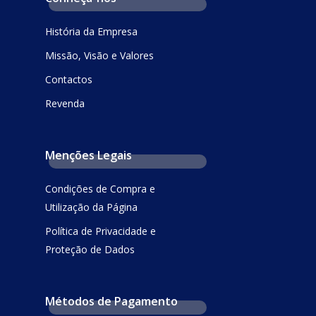
História da Empresa
Missão, Visão e Valores
Contactos
Revenda
Menções Legais
Condições de Compra e
Utilização da Página
Política de Privacidade e
Proteção de Dados
Métodos de Pagamento