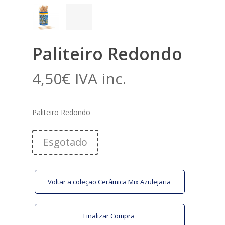
Paliteiro Redondo
4,50
€
IVA inc.
Paliteiro Redondo
Esgotado
Voltar a coleção Cerâmica Mix Azulejaria
Finalizar Compra