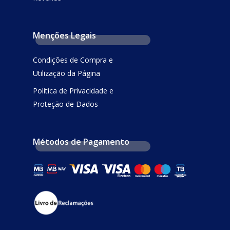
Menções Legais
Condições de Compra e
Utilização da Página
Política de Privacidade e
Proteção de Dados
Métodos de Pagamento