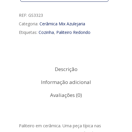
REF:
GS3323
Categoria:
Cerâmica Mix Azulejaria
Etiquetas:
Cozinha
,
Paliteiro Redondo
Descrição
Informação adicional
Avaliações (0)
Paliteiro em cerâmica. Uma peça típica nas