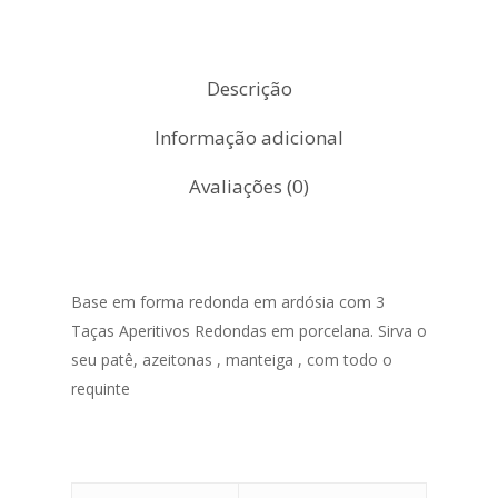
Descrição
Informação adicional
Avaliações (0)
Base em forma redonda em ardósia com 3
Taças Aperitivos Redondas em porcelana. Sirva o
seu patê, azeitonas , manteiga , com todo o
requinte