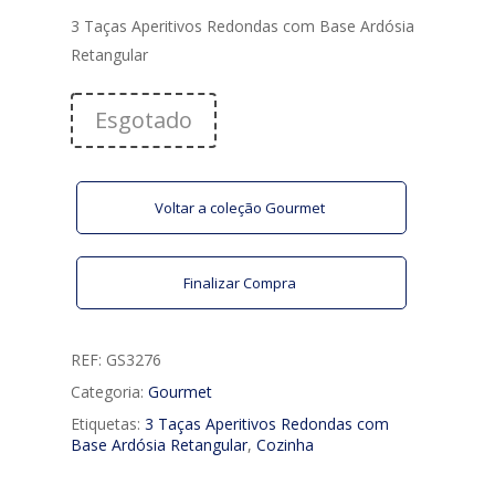
3 Taças Aperitivos Redondas com Base Ardósia
Retangular
Esgotado
Voltar a coleção Gourmet
Finalizar Compra
REF:
GS3276
Categoria:
Gourmet
Etiquetas:
3 Taças Aperitivos Redondas com
Base Ardósia Retangular
,
Cozinha