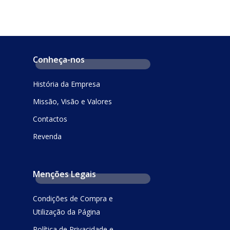
Conheça-nos
História da Empresa
Missão, Visão e Valores
Contactos
Revenda
Menções Legais
Condições de Compra e
Utilização da Página
Política de Privacidade e