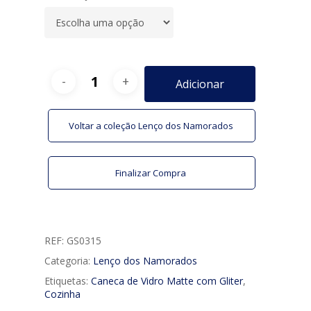
Adicionar
Voltar a coleção Lenço dos Namorados
Finalizar Compra
REF:
GS0315
Categoria:
Lenço dos Namorados
Etiquetas:
Caneca de Vidro Matte com Gliter
,
Cozinha