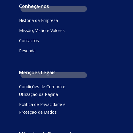
Conheça-nos
História da Empresa
Missão, Visão e Valores
Contactos
Revenda
Menções Legais
Condições de Compra e
Utilização da Página
Política de Privacidade e
Proteção de Dados