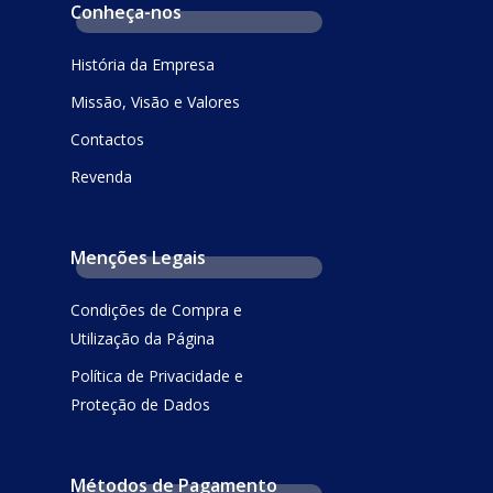
Conheça-nos
História da Empresa
Missão, Visão e Valores
Contactos
Revenda
Menções Legais
Condições de Compra e
Utilização da Página
Política de Privacidade e
Proteção de Dados
Métodos de Pagamento