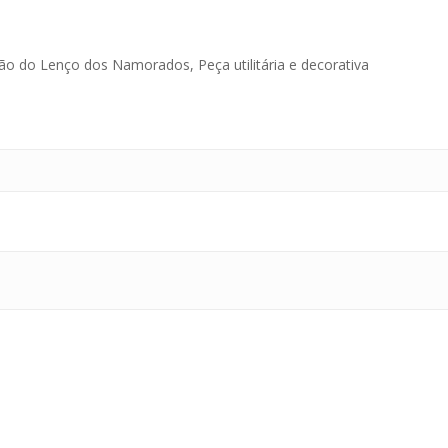
ão do Lenço dos Namorados, Peça utilitária e decorativa