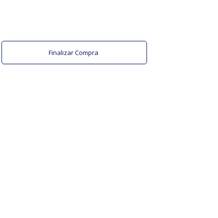
Finalizar Compra