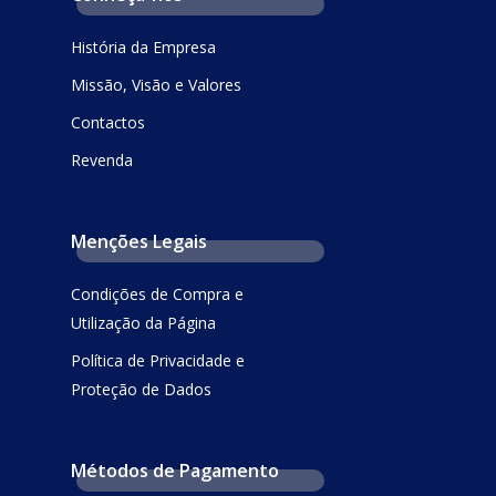
História da Empresa
Missão, Visão e Valores
Contactos
Revenda
Menções Legais
Condições de Compra e
Utilização da Página
Política de Privacidade e
Proteção de Dados
Métodos de Pagamento