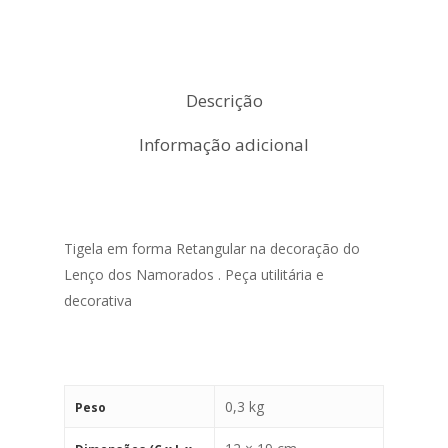
Descrição
Informação adicional
Tigela em forma Retangular na decoração do
Lenço dos Namorados . Peça utilitária e
decorativa
0,3 kg
Peso