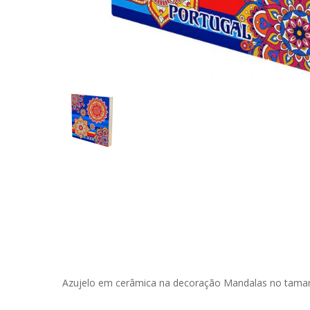
Azujelo em cerâmica na decoração Mandalas no tamanh