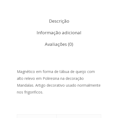
Descrição
Informação adicional
Avaliações (0)
Magnético em forma de tábua de queijo com
alto relevo em Poliresina na decoração
Mandalas. Artigo decorativo usado normalmente
nos frigorificos.