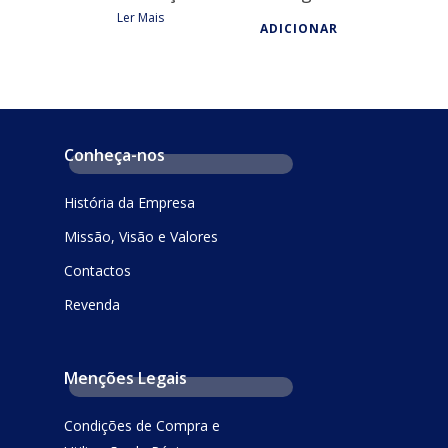
Ler Mais
ADICIONAR
Conheça-nos
História da Empresa
Missão, Visão e Valores
Contactos
Revenda
Menções Legais
Condições de Compra e