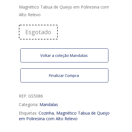
Magnético Tabua de Queijo em Poliresina com
Alto Relevo
Esgotado
Voltar a coleção Mandalas
Finalizar Compra
REF:
GS5086
Categoria:
Mandalas
Etiquetas:
Cozinha
,
Magnético Tabua de Queijo
em Poliresina com Alto Relevo