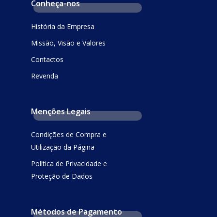
Conheça-nos
História da Empresa
Missão, Visão e Valores
Contactos
Revenda
Menções Legais
Condições de Compra e
Utilização da Página
Política de Privacidade e
Proteção de Dados
Métodos de Pagamento