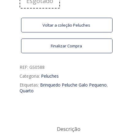
Esgotado
Voltar a coleção Peluches
Finalizar Compra
REF:
GS0588
Categoria:
Peluches
Etiquetas:
Brinquedo Peluche Galo Pequeno
,
Quarto
Descrição