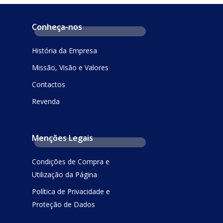
Conheça-nos
História da Empresa
Missão, Visão e Valores
Contactos
Revenda
Menções Legais
Condições de Compra e
Utilização da Página
Política de Privacidade e
Proteção de Dados