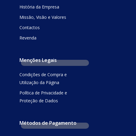
História da Empresa
Missão, Visão e Valores
Contactos
Revenda
Menções Legais
Condições de Compra e
Utilização da Página
Política de Privacidade e
Proteção de Dados
Métodos de Pagamento