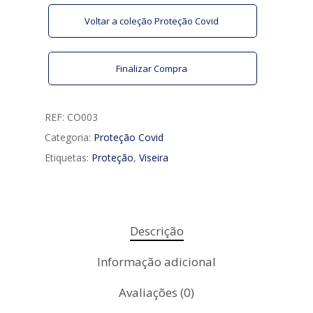
Voltar a coleção Proteção Covid
Finalizar Compra
REF:
CO003
Categoria:
Proteção Covid
Etiquetas:
Proteção
,
Viseira
Descrição
Informação adicional
Avaliações (0)