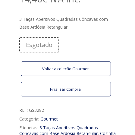
3 Taças Aperitivos Quadradas Côncavas com
Base Ardósia Retangular
Esgotado
Voltar a coleção Gourmet
Finalizar Compra
REF:
GS3282
Categoria:
Gourmet
Etiquetas:
3 Taças Aperitivos Quadradas
Côncavas com Base Ardósia Retangular
,
Cozinha