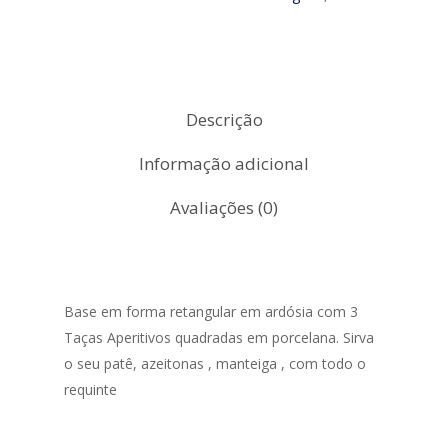
Descrição
Informação adicional
Avaliações (0)
Base em forma retangular em ardósia com 3
Taças Aperitivos quadradas em porcelana. Sirva
o seu patê, azeitonas , manteiga , com todo o
requinte