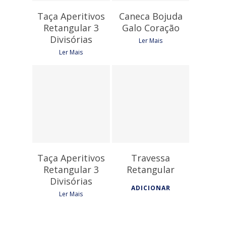
Taça Aperitivos
Caneca Bojuda
Retangular 3
Galo Coração
Divisórias
Ler Mais
Ler Mais
9,15
€
19,65
€
Taça Aperitivos
Travessa
Retangular 3
Retangular
Divisórias
ADICIONAR
Ler Mais