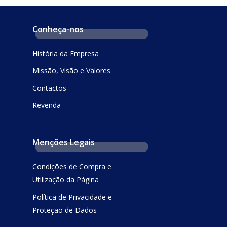
Conheça-nos
História da Empresa
Missão, Visão e Valores
Contactos
Revenda
Menções Legais
Condições de Compra e
Utilização da Página
Política de Privacidade e
Proteção de Dados